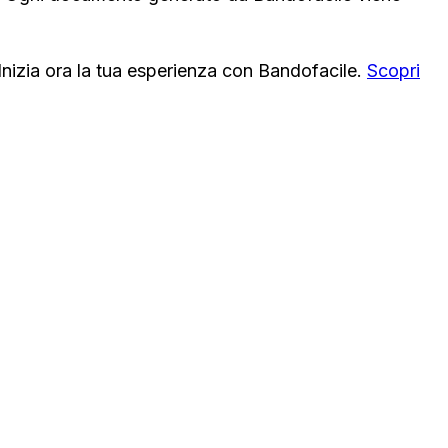
. Inizia ora la tua esperienza con Bandofacile.
Scopri