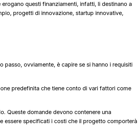
erogano questi finanziamenti, infatti, li destinano a
empio, progetti di innovazione, startup innovative,
 passo, ovviamente, è capire se si hanno i requisiti
ione predefinita che tiene conto di vari fattori come
 bando. Queste domande devono contenere una
e essere specificati i costi che il progetto comporterà