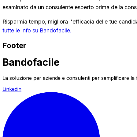
esaminato da un consulente esperto prima della conse
Risparmia tempo, migliora l'efficacia delle tue candida
tutte le info su Bandofacile.
Footer
Bandofacile
La soluzione per aziende e consulenti per semplificare la
Linkedin