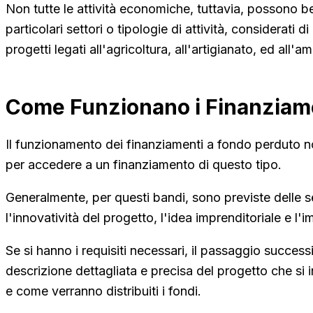
Non tutte le attività economiche, tuttavia, possono ben
particolari settori o tipologie di attività, considerati
progetti legati all'agricoltura, all'artigianato, ed all'a
Come Funzionano i Finanziame
Il funzionamento dei finanziamenti a fondo perduto n
per accedere a un finanziamento di questo tipo.
Generalmente, per questi bandi, sono previste delle se
l'innovatività del progetto, l'idea imprenditoriale e l'im
Se si hanno i requisiti necessari, il passaggio succ
descrizione dettagliata e precisa del progetto che si 
e come verranno distribuiti i fondi.