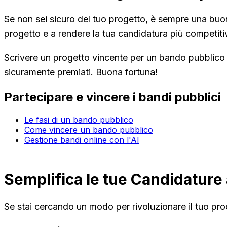
Se non sei sicuro del tuo progetto, è sempre una buona 
progetto e a rendere la tua candidatura più competiti
Scrivere un progetto vincente per un bando pubblico no
sicuramente premiati. Buona fortuna!
Partecipare e vincere i bandi pubblici
Le fasi di un bando pubblico
Come vincere un bando pubblico
Gestione bandi online con l'AI
Semplifica le tue Candidature 
Se stai cercando un modo per rivoluzionare il tuo pro