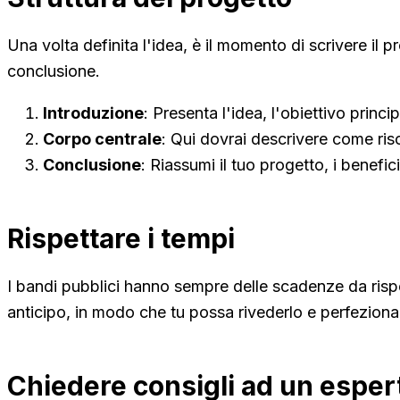
Una volta definita l'idea, è il momento di scrivere il
conclusione.
Introduzione
: Presenta l'idea, l'obiettivo princi
Corpo centrale
: Qui dovrai descrivere come riso
Conclusione
: Riassumi il tuo progetto, i benefi
Rispettare i tempi
I bandi pubblici hanno sempre delle scadenze da rispet
anticipo, in modo che tu possa rivederlo e perfeziona
Chiedere consigli ad un esper