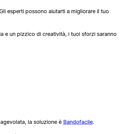
i esperti possono aiutarti a migliorare il tuo
 un pizzico di creatività, i tuoi sforzi saranno
 agevolata, la soluzione è
Bandofacile
.