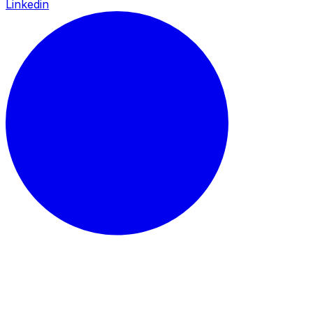
Linkedin