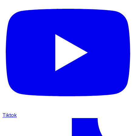
Tiktok