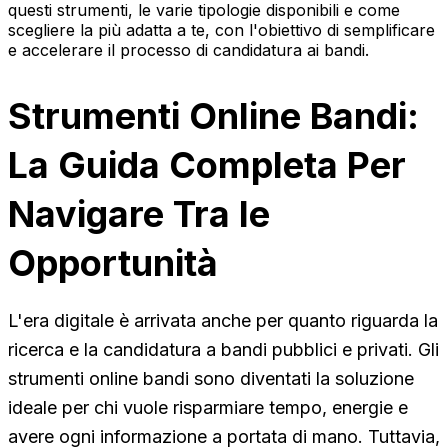
questi strumenti, le varie tipologie disponibili e come
scegliere la più adatta a te, con l'obiettivo di semplificare
e accelerare il processo di candidatura ai bandi.
Strumenti Online Bandi:
La Guida Completa Per
Navigare Tra le
Opportunità
L'era digitale è arrivata anche per quanto riguarda la
ricerca e la candidatura a bandi pubblici e privati. Gli
strumenti online bandi sono diventati la soluzione
ideale per chi vuole risparmiare tempo, energie e
avere ogni informazione a portata di mano. Tuttavia,