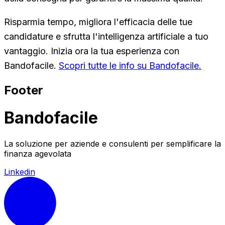
Risparmia tempo, migliora l'efficacia delle tue
candidature e sfrutta l'intelligenza artificiale a tuo
vantaggio. Inizia ora la tua esperienza con
Bandofacile.
Scopri tutte le info su Bandofacile.
Footer
Bandofacile
La soluzione per aziende e consulenti per semplificare la
finanza agevolata
Linkedin