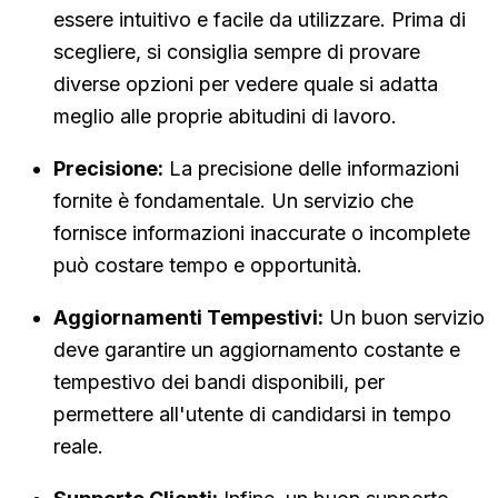
essere intuitivo e facile da utilizzare. Prima di
scegliere, si consiglia sempre di provare
diverse opzioni per vedere quale si adatta
meglio alle proprie abitudini di lavoro.
Precisione:
La precisione delle informazioni
fornite è fondamentale. Un servizio che
fornisce informazioni inaccurate o incomplete
può costare tempo e opportunità.
Aggiornamenti Tempestivi:
Un buon servizio
deve garantire un aggiornamento costante e
tempestivo dei bandi disponibili, per
permettere all'utente di candidarsi in tempo
reale.