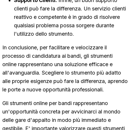
Supporto Clienti:
Infine, un buon supporto
clienti può fare la differenza. Un servizio clienti
reattivo e competente è in grado di risolvere
qualsiasi problema possa sorgere durante
l'utilizzo dello strumento.
In conclusione, per facilitare e velocizzare il
processo di candidatura ai bandi, gli strumenti
online rappresentano una soluzione efficace e
all'avanguardia. Scegliere lo strumento più adatto
alle proprie esigenze può fare la differenza, aprendo
le porte a nuove opportunità professionali.
Gli strumenti online per bandi rappresentano
un'opportunità concreta per avvicinarci al mondo
delle gare d'appalto in modo più immediato e
gestibile. E' importante valorizzare questi strumenti