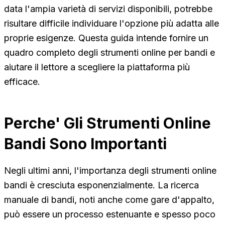
data l'ampia varietà di servizi disponibili, potrebbe
risultare difficile individuare l'opzione più adatta alle
proprie esigenze. Questa guida intende fornire un
quadro completo degli strumenti online per bandi e
aiutare il lettore a scegliere la piattaforma più
efficace.
Perche' Gli Strumenti Online
Bandi Sono Importanti
Negli ultimi anni, l'importanza degli strumenti online
bandi è cresciuta esponenzialmente. La ricerca
manuale di bandi, noti anche come gare d'appalto,
può essere un processo estenuante e spesso poco