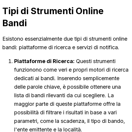
Tipi di Strumenti Online
Bandi
Esistono essenzialmente due tipi di strumenti online
bandi: piattaforme di ricerca e servizi di notifica.
Piattaforme di Ricerca:
Questi strumenti
funzionono come veri e propri motori di ricerca
dedicati ai bandi. Inserendo semplicemente
delle parole chiave, è possibile ottenere una
lista di bandi rilevanti da cui scegliere. La
maggior parte di queste piattaforme offre la
possibilità di filtrare i risultati in base a vari
parametri, come la scadenza, il tipo di bando,
l'ente emittente e la località.