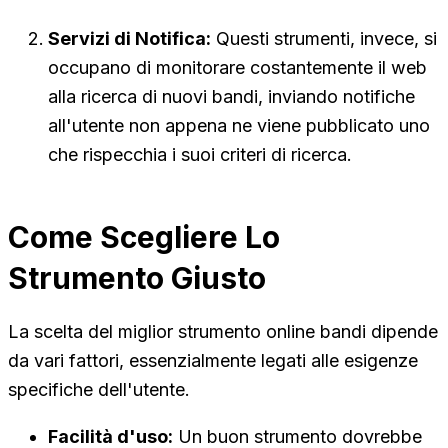
Servizi di Notifica:
Questi strumenti, invece, si
occupano di monitorare costantemente il web
alla ricerca di nuovi bandi, inviando notifiche
all'utente non appena ne viene pubblicato uno
che rispecchia i suoi criteri di ricerca.
Come Scegliere Lo
Strumento Giusto
La scelta del miglior strumento online bandi dipende
da vari fattori, essenzialmente legati alle esigenze
specifiche dell'utente.
Facilità d'uso:
Un buon strumento dovrebbe