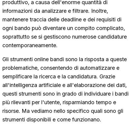
produttivo, a causa dell'enorme quantità di
informazioni da analizzare e filtrare. Inoltre,
mantenere traccia delle deadline e dei requisiti di
ogni bando può diventare un compito complicato,
soprattutto se si gestiscono numerose candidature
contemporaneamente.
Gli strumenti online bandi sono la risposta a queste
problematiche, consentendo di automatizzare e
semplificare la ricerca e la candidatura. Grazie
all'intelligenza artificiale e all'elaborazione dei dati,
questi strumenti sono in grado di individuare i bandi
più rilevanti per l'utente, risparmiando tempo e
risorse. Ma vediamo nello specifico quali sono gli
strumenti disponibili e come funzionano.