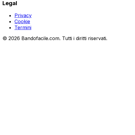
Legal
Privacy
Cookie
Termini
©
2026
Bandofacile.com. Tutti i diritti riservati.