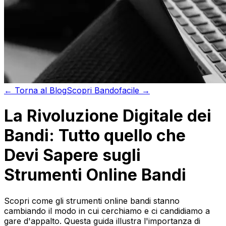
←
Torna al
Blog
Scopri
Bandofacile →
La Rivoluzione Digitale dei
Bandi: Tutto quello che
Devi Sapere sugli
Strumenti Online Bandi
Scopri come gli strumenti online bandi stanno
cambiando il modo in cui cerchiamo e ci candidiamo a
gare d'appalto. Questa guida illustra l'importanza di