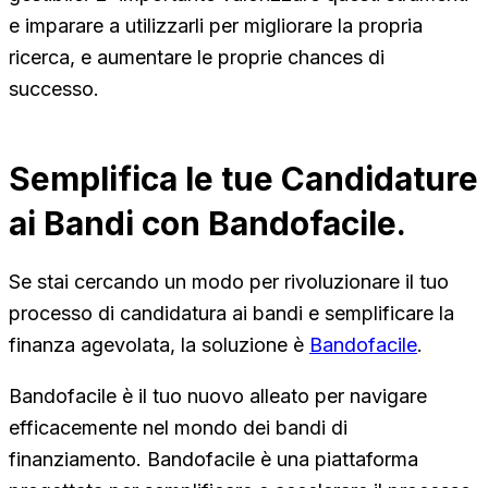
e imparare a utilizzarli per migliorare la propria
ricerca, e aumentare le proprie chances di
successo.
Semplifica le tue Candidature
ai Bandi con Bandofacile.
Se stai cercando un modo per rivoluzionare il tuo
processo di candidatura ai bandi e semplificare la
finanza agevolata, la soluzione è
Bandofacile
.
Bandofacile è il tuo nuovo alleato per navigare
efficacemente nel mondo dei bandi di
finanziamento. Bandofacile è una piattaforma