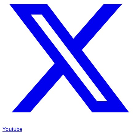
Youtube