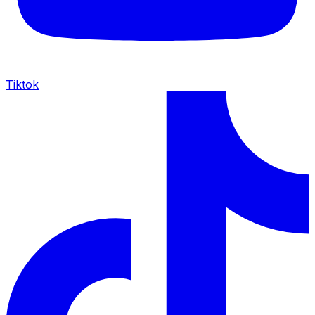
Tiktok