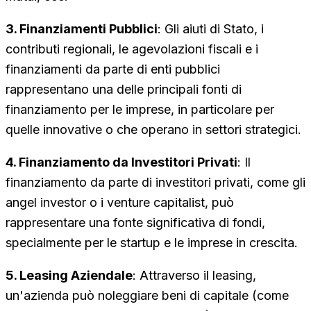
3. Finanziamenti Pubblici
: Gli aiuti di Stato, i
contributi regionali, le agevolazioni fiscali e i
finanziamenti da parte di enti pubblici
rappresentano una delle principali fonti di
finanziamento per le imprese, in particolare per
quelle innovative o che operano in settori strategici.
4. Finanziamento da Investitori Privati
: Il
finanziamento da parte di investitori privati, come gli
angel investor o i venture capitalist, può
rappresentare una fonte significativa di fondi,
specialmente per le startup e le imprese in crescita.
5. Leasing Aziendale
: Attraverso il leasing,
un'azienda può noleggiare beni di capitale (come