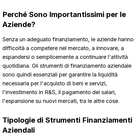
Perché Sono Importantissimi per le
Aziende?
Senza un adeguato finanziamento, le aziende hanno
difficoltà a competere nel mercato, a innovare, a
espandersi o semplicemente a continuare l'attività
quotidiana. Gli strumenti di finanziamento aziendale
sono quindi essenziali per garantire la liquidità
necessaria per l'acquisto di beni e servizi,
l'investimento in R&S, il pagamento dei salari,
l'espansione su nuovi mercati, tra le altre cose.
Tipologie di Strumenti Finanziamenti
Aziendali