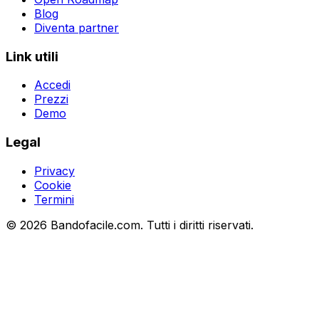
Blog
Diventa partner
Link utili
Accedi
Prezzi
Demo
Legal
Privacy
Cookie
Termini
©
2026
Bandofacile.com. Tutti i diritti riservati.