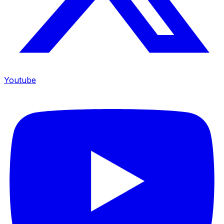
Youtube