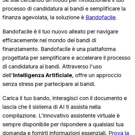
processo di candidatura ai bandi e semplificare la
finanza agevolata, la soluzione è
Bandofacile
.
Bandofacile è il tuo nuovo alleato per navigare
efficacemente nel mondo dei bandi di
finanziamento. Bandofacile è una piattaforma
progettata per semplificare e accelerare il processo
di candidatura ai bandi. Attraverso l'uso
dell'
Intelligenza Artificiale
, offre un approccio
senza stress per partecipare ai bandi.
Carica il tuo bando, interagisci con il documento e
lascia che il sistema di AI ti assista nella
compilazione. L'innovativo assistente virtuale è
sempre disponibile per rispondere a qualsiasi tua
domanda e fornirti informazioni essenziali.
Prova la