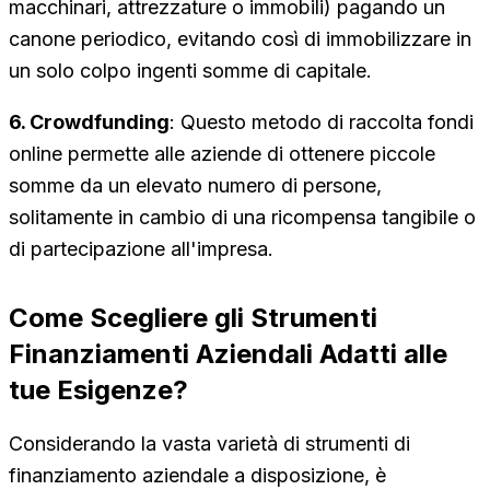
macchinari, attrezzature o immobili) pagando un
canone periodico, evitando così di immobilizzare in
un solo colpo ingenti somme di capitale.
6. Crowdfunding
: Questo metodo di raccolta fondi
online permette alle aziende di ottenere piccole
somme da un elevato numero di persone,
solitamente in cambio di una ricompensa tangibile o
di partecipazione all'impresa.
Come Scegliere gli Strumenti
Finanziamenti Aziendali Adatti alle
tue Esigenze?
Considerando la vasta varietà di strumenti di
finanziamento aziendale a disposizione, è