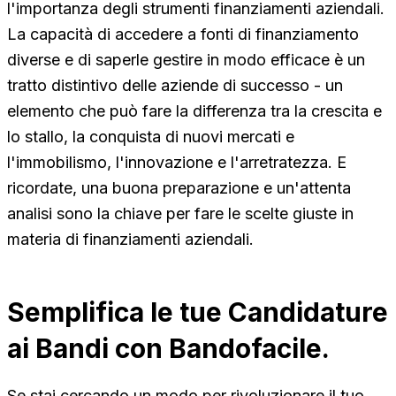
l'importanza degli strumenti finanziamenti aziendali.
La capacità di accedere a fonti di finanziamento
diverse e di saperle gestire in modo efficace è un
tratto distintivo delle aziende di successo - un
elemento che può fare la differenza tra la crescita e
lo stallo, la conquista di nuovi mercati e
l'immobilismo, l'innovazione e l'arretratezza. E
ricordate, una buona preparazione e un'attenta
analisi sono la chiave per fare le scelte giuste in
materia di finanziamenti aziendali.
Semplifica le tue Candidature
ai Bandi con Bandofacile.
Se stai cercando un modo per rivoluzionare il tuo