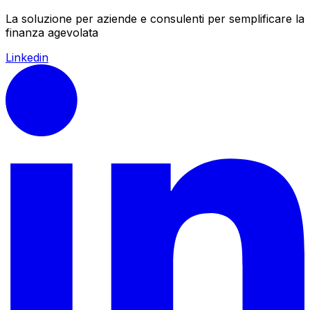
La soluzione per aziende e consulenti per semplificare la
finanza agevolata
Linkedin