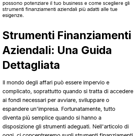
possono potenziare il tuo business e come scegliere gli
strumenti finanziamenti aziendali più adatti alle tue
esigenze.
Strumenti Finanziamenti
Aziendali: Una Guida
Dettagliata
Il mondo degli affari può essere impervio e
complicato, soprattutto quando si tratta di accedere
ai fondi necessari per avviare, sviluppare o
espandere un'impresa. Fortunatamente, tutto
diventa più semplice quando si hanno a
disposizione gli strumenti adeguati. Nell'articolo di
oggi, ci concentreremo sugli strumenti finanziamenti