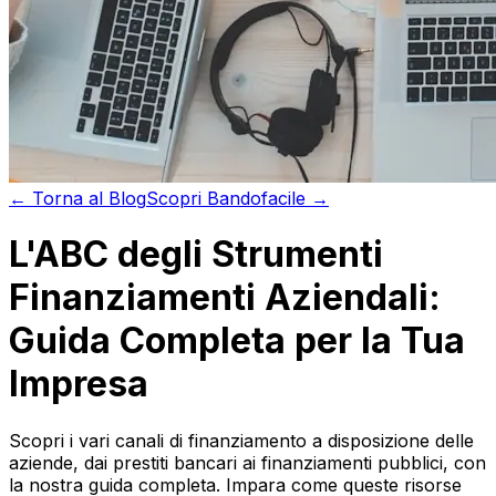
←
Torna al
Blog
Scopri
Bandofacile →
L'ABC degli Strumenti
Finanziamenti Aziendali:
Guida Completa per la Tua
Impresa
Scopri i vari canali di finanziamento a disposizione delle
aziende, dai prestiti bancari ai finanziamenti pubblici, con
la nostra guida completa. Impara come queste risorse