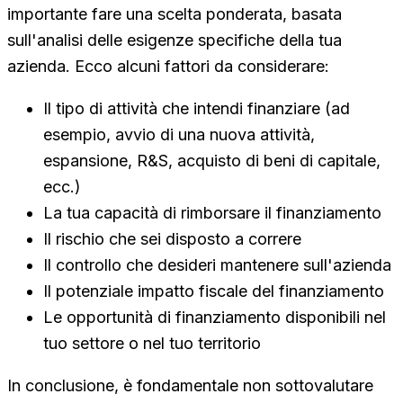
importante fare una scelta ponderata, basata
sull'analisi delle esigenze specifiche della tua
azienda. Ecco alcuni fattori da considerare:
Il tipo di attività che intendi finanziare (ad
esempio, avvio di una nuova attività,
espansione, R&S, acquisto di beni di capitale,
ecc.)
La tua capacità di rimborsare il finanziamento
Il rischio che sei disposto a correre
Il controllo che desideri mantenere sull'azienda
Il potenziale impatto fiscale del finanziamento
Le opportunità di finanziamento disponibili nel
tuo settore o nel tuo territorio
In conclusione, è fondamentale non sottovalutare