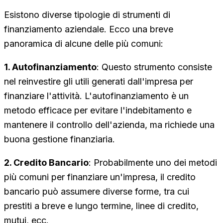
Esistono diverse tipologie di strumenti di
finanziamento aziendale. Ecco una breve
panoramica di alcune delle più comuni:
1. Autofinanziamento
: Questo strumento consiste
nel reinvestire gli utili generati dall'impresa per
finanziare l'attività. L'autofinanziamento è un
metodo efficace per evitare l'indebitamento e
mantenere il controllo dell'azienda, ma richiede una
buona gestione finanziaria.
2. Credito Bancario
: Probabilmente uno dei metodi
più comuni per finanziare un'impresa, il credito
bancario può assumere diverse forme, tra cui
prestiti a breve e lungo termine, linee di credito,
mutui, ecc.