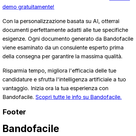
demo gratuitamente!
Con la personalizzazione basata su AI, otterrai
documenti perfettamente adatti alle tue specifiche
esigenze. Ogni documento generato da Bandofacile
viene esaminato da un consulente esperto prima
della consegna per garantire la massima qualità.
Risparmia tempo, migliora l'efficacia delle tue
candidature e sfrutta l'intelligenza artificiale a tuo
vantaggio. Inizia ora la tua esperienza con
Bandofacile.
Scopri tutte le info su Bandofacile.
Footer
Bandofacile