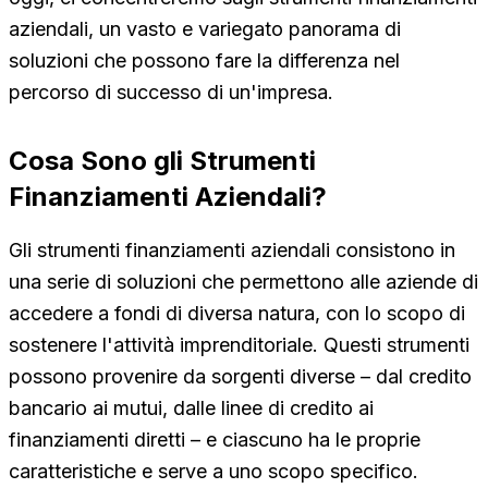
aziendali, un vasto e variegato panorama di
soluzioni che possono fare la differenza nel
percorso di successo di un'impresa.
Cosa Sono gli Strumenti
Finanziamenti Aziendali?
Gli strumenti finanziamenti aziendali consistono in
una serie di soluzioni che permettono alle aziende di
accedere a fondi di diversa natura, con lo scopo di
sostenere l'attività imprenditoriale. Questi strumenti
possono provenire da sorgenti diverse – dal credito
bancario ai mutui, dalle linee di credito ai
finanziamenti diretti – e ciascuno ha le proprie
caratteristiche e serve a uno scopo specifico.