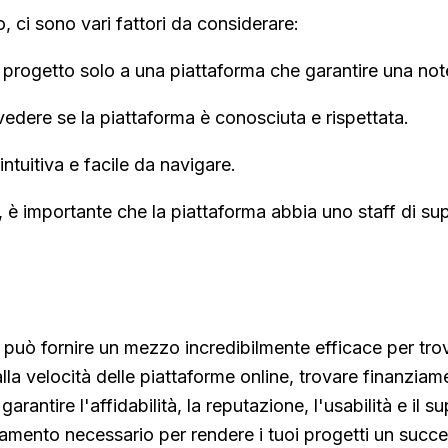
, ci sono vari fattori da considerare:
o progetto solo a una piattaforma che garantire una not
vedere se la piattaforma è conosciuta e rispettata.
tuitiva e facile da navigare.
è importante che la piattaforma abbia uno staff di sup
può fornire un mezzo incredibilmente efficace per trova
 alla velocità delle piattaforme online, trovare finanzia
antire l'affidabilità, la reputazione, l'usabilità e il su
nziamento necessario per rendere i tuoi progetti un succ