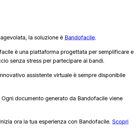
 agevolata, la soluzione è
Bandofacile
.
acile è una piattaforma progettata per semplificare e
ccio senza stress per partecipare ai bandi.
'innovativo assistente virtuale è sempre disponibile
ze. Ogni documento generato da Bandofacile viene
. Inizia ora la tua esperienza con Bandofacile.
Scopri