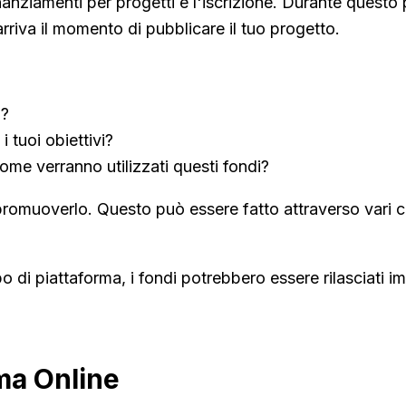
nanziamenti per progetti è l'iscrizione. Durante questo 
rriva il momento di pubblicare il tuo progetto.
o?
i tuoi obiettivi?
me verranno utilizzati questi fondi?
 promuoverlo. Questo può essere fatto attraverso vari 
ipo di piattaforma, i fondi potrebbero essere rilasciat
ma Online