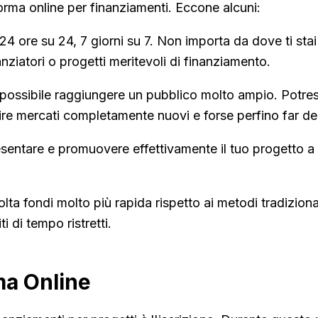
forma online per finanziamenti. Eccone alcuni:
 24 ore su 24, 7 giorni su 7. Non importa da dove ti st
nziatori o progetti meritevoli di finanziamento.
ossibile raggiungere un pubblico molto ampio. Potresti 
rire mercati completamente nuovi e forse perfino far de
esentare e promuovere effettivamente il tuo progetto a
ta fondi molto più rapida rispetto ai metodi tradizio
i di tempo ristretti.
ma Online