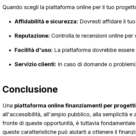
Quando scegli la piattaforma online per il tuo progetto
Affidabilità e sicurezza:
Dovresti affidare il tu
Reputazione:
Controlla le recensioni online per 
Facilità d'uso:
La piattaforma dovrebbe essere in
Servizio clienti:
In caso di domande o problemi, 
Conclusione
Una
piattaforma online finanziamenti per progetti
all'accessibilità, all'ampio pubblico, alla semplicità e
fronte di queste opportunità, è tuttavia fondamentale gar
queste caratteristiche può aiutarti a ottenere il fina