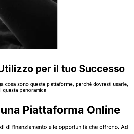
Utilizzo per il tuo Successo
iega cosa sono queste piattaforme, perché dovresti usarle,
di questa panoramica.
 una Piattaforma Online
di di finanziamento e le opportunità che offrono. Ad