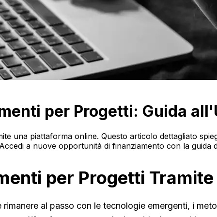
enti per Progetti: Guida all'
mite una piattaforma online. Questo articolo dettagliato sp
Accedi a nuove opportunità di finanziamento con la guida 
menti per Progetti Tramite
 rimanere al passo con le tecnologie emergenti, i meto