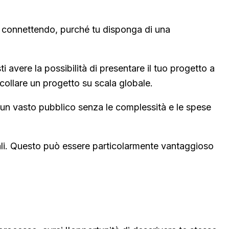
ai connettendo, purché tu disponga di una
avere la possibilità di presentare il tuo progetto a
collare un progetto su scala globale.
 un vasto pubblico senza le complessità e le spese
nali. Questo può essere particolarmente vantaggioso