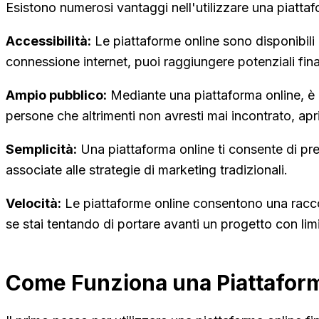
Esistono numerosi vantaggi nell'utilizzare una piatta
Accessibilità:
Le piattaforme online sono disponibili
connessione internet, puoi raggiungere potenziali fina
Ampio pubblico:
Mediante una piattaforma online, è p
persone che altrimenti non avresti mai incontrato, ap
Semplicità:
Una piattaforma online ti consente di pr
associate alle strategie di marketing tradizionali.
Velocità:
Le piattaforme online consentono una raccol
se stai tentando di portare avanti un progetto con limit
Come Funziona una Piattafor