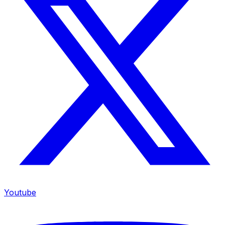
Youtube