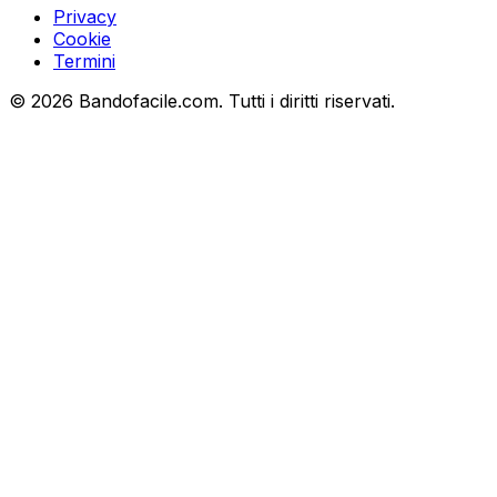
Privacy
Cookie
Termini
©
2026
Bandofacile.com. Tutti i diritti riservati.