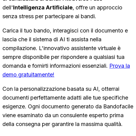
dell'
Intelligenza Artificiale
, offre un approccio
senza stress per partecipare ai bandi.
Carica il tuo bando, interagisci con il documento e
lascia che il sistema di AI ti assista nella
compilazione. L'innovativo assistente virtuale è
sempre disponibile per rispondere a qualsiasi tua
domanda e fornirti informazioni essenziali.
Prova la
demo gratuitamente!
Con la personalizzazione basata su AI, otterrai
documenti perfettamente adatti alle tue specifiche
esigenze. Ogni documento generato da Bandofacile
viene esaminato da un consulente esperto prima
della consegna per garantire la massima qualità.