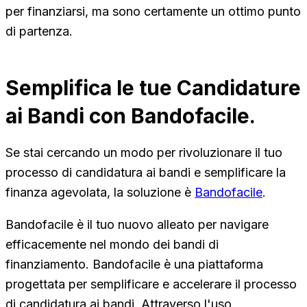
per finanziarsi, ma sono certamente un ottimo punto
di partenza.
Semplifica le tue Candidature
ai Bandi con Bandofacile.
Se stai cercando un modo per rivoluzionare il tuo
processo di candidatura ai bandi e semplificare la
finanza agevolata, la soluzione è
Bandofacile
.
Bandofacile è il tuo nuovo alleato per navigare
efficacemente nel mondo dei bandi di
finanziamento. Bandofacile è una piattaforma
progettata per semplificare e accelerare il processo
di candidatura ai bandi. Attraverso l'uso