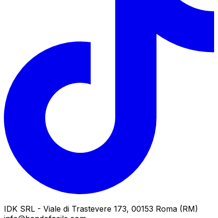
IDK SRL - Viale di Trastevere 173, 00153 Roma (RM)