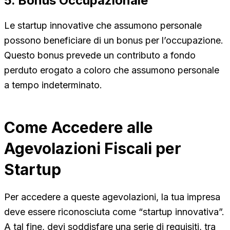
5. Bonus Occupazionale
Le startup innovative che assumono personale
possono beneficiare di un bonus per l’occupazione.
Questo bonus prevede un contributo a fondo
perduto erogato a coloro che assumono personale
a tempo indeterminato.
Come Accedere alle
Agevolazioni Fiscali per
Startup
Per accedere a queste agevolazioni, la tua impresa
deve essere riconosciuta come “startup innovativa”.
A tal fine, devi soddisfare una serie di requisiti, tra