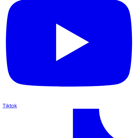
Tiktok