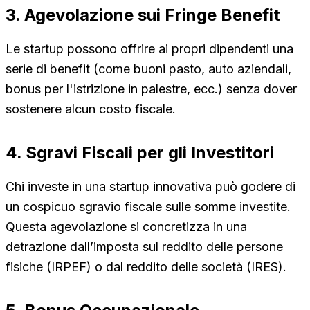
3. Agevolazione sui Fringe Benefit
Le startup possono offrire ai propri dipendenti una
serie di benefit (come buoni pasto, auto aziendali,
bonus per l'istrizione in palestre, ecc.) senza dover
sostenere alcun costo fiscale.
4. Sgravi Fiscali per gli Investitori
Chi investe in una startup innovativa può godere di
un cospicuo sgravio fiscale sulle somme investite.
Questa agevolazione si concretizza in una
detrazione dall’imposta sul reddito delle persone
fisiche (IRPEF) o dal reddito delle società (IRES).