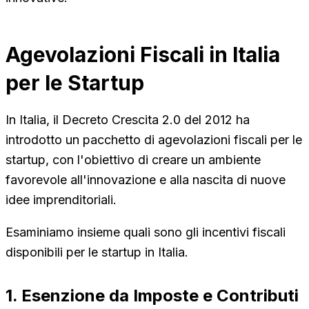
Agevolazioni Fiscali in Italia
per le Startup
In Italia, il Decreto Crescita 2.0 del 2012 ha
introdotto un pacchetto di agevolazioni fiscali per le
startup, con l'obiettivo di creare un ambiente
favorevole all'innovazione e alla nascita di nuove
idee imprenditoriali.
Esaminiamo insieme quali sono gli incentivi fiscali
disponibili per le startup in Italia.
1. Esenzione da Imposte e Contributi