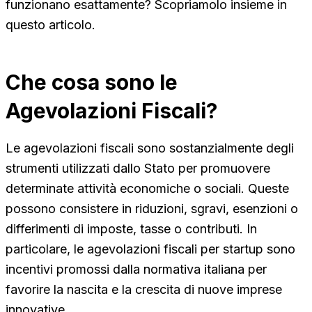
funzionano esattamente? Scopriamolo insieme in
questo articolo.
Che cosa sono le
Agevolazioni Fiscali?
Le agevolazioni fiscali sono sostanzialmente degli
strumenti utilizzati dallo Stato per promuovere
determinate attività economiche o sociali. Queste
possono consistere in riduzioni, sgravi, esenzioni o
differimenti di imposte, tasse o contributi. In
particolare, le agevolazioni fiscali per startup sono
incentivi promossi dalla normativa italiana per
favorire la nascita e la crescita di nuove imprese
innovative.