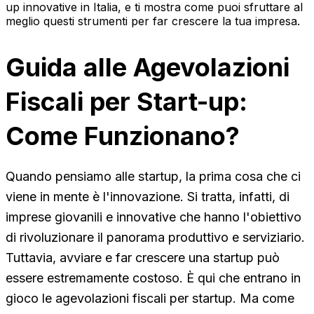
up innovative in Italia, e ti mostra come puoi sfruttare al
meglio questi strumenti per far crescere la tua impresa.
Guida alle Agevolazioni
Fiscali per Start-up:
Come Funzionano?
Quando pensiamo alle startup, la prima cosa che ci
viene in mente è l'innovazione. Si tratta, infatti, di
imprese giovanili e innovative che hanno l'obiettivo
di rivoluzionare il panorama produttivo e serviziario.
Tuttavia, avviare e far crescere una startup può
essere estremamente costoso. È qui che entrano in
gioco le
agevolazioni fiscali per startup
. Ma come