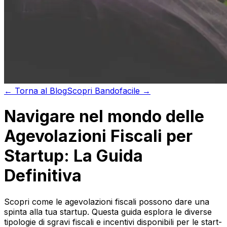
←
Torna al
Blog
Scopri
Bandofacile →
Navigare nel mondo delle
Agevolazioni Fiscali per
Startup: La Guida
Definitiva
Scopri come le agevolazioni fiscali possono dare una
spinta alla tua startup. Questa guida esplora le diverse
tipologie di sgravi fiscali e incentivi disponibili per le start-