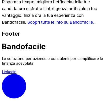
Risparmia tempo, migliora l'efficacia delle tue
candidature e sfrutta l'intelligenza artificiale a tuo
vantaggio. Inizia ora la tua esperienza con
Bandofacile.
Scopri tutte le info su Bandofacile.
Footer
Bandofacile
La soluzione per aziende e consulenti per semplificare la
finanza agevolata
Linkedin