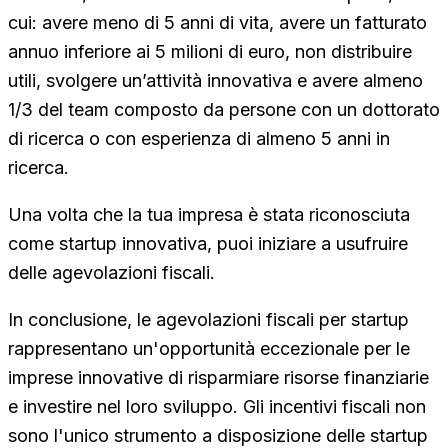
cui: avere meno di 5 anni di vita, avere un fatturato
annuo inferiore ai 5 milioni di euro, non distribuire
utili, svolgere un’attività innovativa e avere almeno
1/3 del team composto da persone con un dottorato
di ricerca o con esperienza di almeno 5 anni in
ricerca.
Una volta che la tua impresa è stata riconosciuta
come startup innovativa, puoi iniziare a usufruire
delle agevolazioni fiscali.
In conclusione, le agevolazioni fiscali per startup
rappresentano un'opportunità eccezionale per le
imprese innovative di risparmiare risorse finanziarie
e investire nel loro sviluppo. Gli incentivi fiscali non
sono l'unico strumento a disposizione delle startup