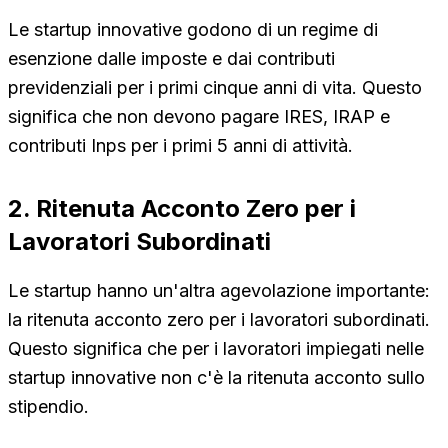
Le startup innovative godono di un regime di
esenzione dalle imposte e dai contributi
previdenziali per i primi cinque anni di vita. Questo
significa che non devono pagare IRES, IRAP e
contributi Inps per i primi 5 anni di attività.
2. Ritenuta Acconto Zero per i
Lavoratori Subordinati
Le startup hanno un'altra agevolazione importante:
la ritenuta acconto zero per i lavoratori subordinati.
Questo significa che per i lavoratori impiegati nelle
startup innovative non c'è la ritenuta acconto sullo
stipendio.