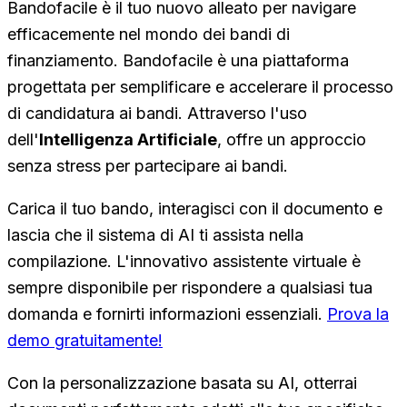
Bandofacile è il tuo nuovo alleato per navigare
efficacemente nel mondo dei bandi di
finanziamento. Bandofacile è una piattaforma
progettata per semplificare e accelerare il processo
di candidatura ai bandi. Attraverso l'uso
dell'
Intelligenza Artificiale
, offre un approccio
senza stress per partecipare ai bandi.
Carica il tuo bando, interagisci con il documento e
lascia che il sistema di AI ti assista nella
compilazione. L'innovativo assistente virtuale è
sempre disponibile per rispondere a qualsiasi tua
domanda e fornirti informazioni essenziali.
Prova la
demo gratuitamente!
Con la personalizzazione basata su AI, otterrai