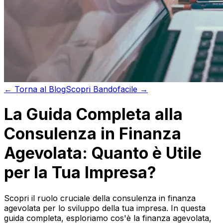
←
Torna al
Blog
Scopri
Bandofacile →
La Guida Completa alla
Consulenza in Finanza
Agevolata: Quanto è Utile
per la Tua Impresa?
Scopri il ruolo cruciale della consulenza in finanza
agevolata per lo sviluppo della tua impresa. In questa
guida completa, esploriamo cos'è la finanza agevolata,