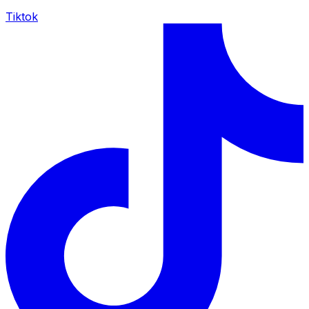
Tiktok