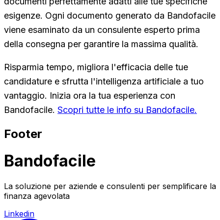
documenti perfettamente adatti alle tue specifiche
esigenze. Ogni documento generato da Bandofacile
viene esaminato da un consulente esperto prima
della consegna per garantire la massima qualità.
Risparmia tempo, migliora l'efficacia delle tue
candidature e sfrutta l'intelligenza artificiale a tuo
vantaggio. Inizia ora la tua esperienza con
Bandofacile.
Scopri tutte le info su Bandofacile.
Footer
Bandofacile
La soluzione per aziende e consulenti per semplificare la
finanza agevolata
Linkedin