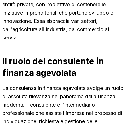
entità private, con l'obiettivo di sostenere le
iniziative imprenditoriali che portano sviluppo e
innovazione. Essa abbraccia vari settori,
dall'agricoltura all'industria, dal commercio ai
servizi.
Il ruolo del consulente in
finanza agevolata
La consulenza in finanza agevolata svolge un ruolo
di assoluta rilevanza nel panorama della finanza
moderna. Il consulente è l'intermediario
professionale che assiste l'impresa nel processo di
individuazione, richiesta e gestione delle