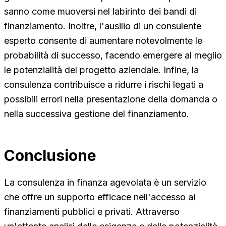
sanno come muoversi nel labirinto dei bandi di
finanziamento. Inoltre, l'ausilio di un consulente
esperto consente di aumentare notevolmente le
probabilità di successo, facendo emergere al meglio
le potenzialità del progetto aziendale. Infine, la
consulenza contribuisce a ridurre i rischi legati a
possibili errori nella presentazione della domanda o
nella successiva gestione del finanziamento.
Conclusione
La consulenza in finanza agevolata è un servizio
che offre un supporto efficace nell'accesso ai
finanziamenti pubblici e privati. Attraverso