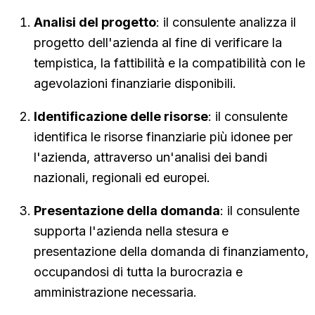
Analisi del progetto
: il consulente analizza il
progetto dell'azienda al fine di verificare la
tempistica, la fattibilità e la compatibilità con le
agevolazioni finanziarie disponibili.
Identificazione delle risorse
: il consulente
identifica le risorse finanziarie più idonee per
l'azienda, attraverso un'analisi dei bandi
nazionali, regionali ed europei.
Presentazione della domanda
: il consulente
supporta l'azienda nella stesura e
presentazione della domanda di finanziamento,
occupandosi di tutta la burocrazia e
amministrazione necessaria.