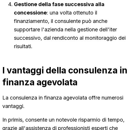
Gestione della fase successiva alla
concessione
: una volta ottenuto il
finanziamento, il consulente può anche
supportare l'azienda nella gestione dell'iter
successivo, dal rendiconto al monitoraggio dei
risultati.
I vantaggi della consulenza in
finanza agevolata
La consulenza in finanza agevolata offre numerosi
vantaggi.
In primis, consente un notevole risparmio di tempo,
grazie all'assistenza di professionisti esperti che