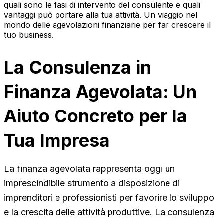
quali sono le fasi di intervento del consulente e quali
vantaggi può portare alla tua attività. Un viaggio nel
mondo delle agevolazioni finanziarie per far crescere il
tuo business.
La Consulenza in
Finanza Agevolata: Un
Aiuto Concreto per la
Tua Impresa
La finanza agevolata rappresenta oggi un
imprescindibile strumento a disposizione di
imprenditori e professionisti per favorire lo sviluppo
e la crescita delle attività produttive. La consulenza