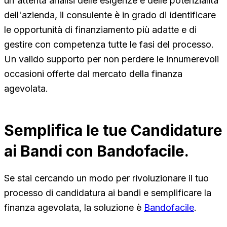
un'attenta analisi delle esigenze e delle potenzialità
dell'azienda, il consulente è in grado di identificare
le opportunità di finanziamento più adatte e di
gestire con competenza tutte le fasi del processo.
Un valido supporto per non perdere le innumerevoli
occasioni offerte dal mercato della finanza
agevolata.
Semplifica le tue Candidature
ai Bandi con Bandofacile.
Se stai cercando un modo per rivoluzionare il tuo
processo di candidatura ai bandi e semplificare la
finanza agevolata, la soluzione è
Bandofacile
.