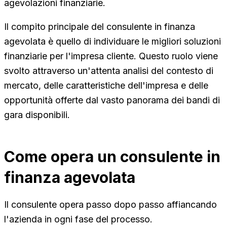
agevolazioni finanziarie.
Il compito principale del consulente in finanza
agevolata è quello di individuare le migliori soluzioni
finanziarie per l'impresa cliente. Questo ruolo viene
svolto attraverso un'attenta analisi del contesto di
mercato, delle caratteristiche dell'impresa e delle
opportunità offerte dal vasto panorama dei bandi di
gara disponibili.
Come opera un consulente in
finanza agevolata
Il consulente opera passo dopo passo affiancando
l'azienda in ogni fase del processo.