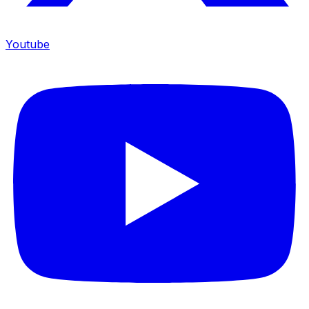
Youtube