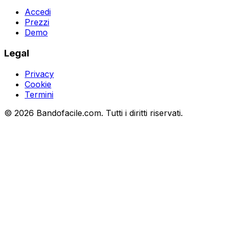
Accedi
Prezzi
Demo
Legal
Privacy
Cookie
Termini
©
2026
Bandofacile.com. Tutti i diritti riservati.