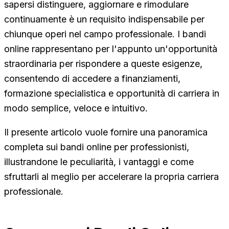
sapersi distinguere, aggiornare e rimodulare
continuamente è un requisito indispensabile per
chiunque operi nel campo professionale. I bandi
online rappresentano per l'appunto un'opportunità
straordinaria per rispondere a queste esigenze,
consentendo di accedere a finanziamenti,
formazione specialistica e opportunità di carriera in
modo semplice, veloce e intuitivo.
Il presente articolo vuole fornire una panoramica
completa sui bandi online per professionisti,
illustrandone le peculiarità, i vantaggi e come
sfruttarli al meglio per accelerare la propria carriera
professionale.