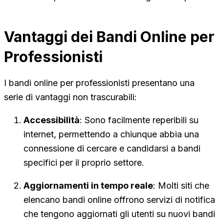
Vantaggi dei Bandi Online per
Professionisti
I bandi online per professionisti presentano una
serie di vantaggi non trascurabili:
Accessibilità
: Sono facilmente reperibili su
internet, permettendo a chiunque abbia una
connessione di cercare e candidarsi a bandi
specifici per il proprio settore.
Aggiornamenti in tempo reale
: Molti siti che
elencano bandi online offrono servizi di notifica
che tengono aggiornati gli utenti su nuovi bandi