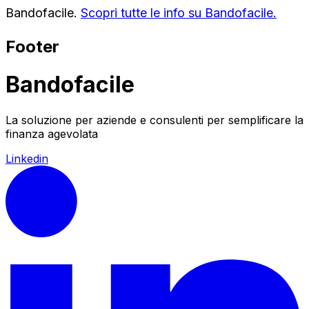
Bandofacile.
Scopri tutte le info su Bandofacile.
Footer
Bandofacile
La soluzione per aziende e consulenti per semplificare la
finanza agevolata
Linkedin