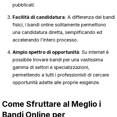
pubblicati.
Facilità di candidatura
: A differenza dei bandi
fisici, i bandi online solitamente permettono
una candidatura diretta, semplificando ed
accelerando l'intero processo.
Ampio spettro di opportunità
: Su internet è
possibile trovare bandi per una vastissima
gamma di settori e specializzazioni,
permettendo a tutti i professionisti di cercare
opportunità adatte alle proprie esigenze.
Come Sfruttare al Meglio i
Bandi Online per