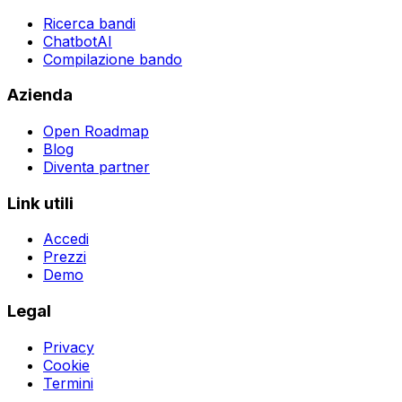
Ricerca bandi
ChatbotAI
Compilazione bando
Azienda
Open Roadmap
Blog
Diventa partner
Link utili
Accedi
Prezzi
Demo
Legal
Privacy
Cookie
Termini