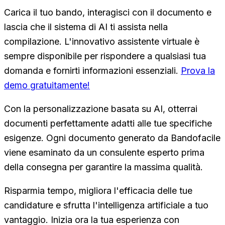
Carica il tuo bando, interagisci con il documento e
lascia che il sistema di AI ti assista nella
compilazione. L'innovativo assistente virtuale è
sempre disponibile per rispondere a qualsiasi tua
domanda e fornirti informazioni essenziali.
Prova la
demo gratuitamente!
Con la personalizzazione basata su AI, otterrai
documenti perfettamente adatti alle tue specifiche
esigenze. Ogni documento generato da Bandofacile
viene esaminato da un consulente esperto prima
della consegna per garantire la massima qualità.
Risparmia tempo, migliora l'efficacia delle tue
candidature e sfrutta l'intelligenza artificiale a tuo
vantaggio. Inizia ora la tua esperienza con