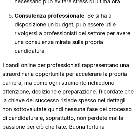
necessario può evitare stress di ultima ora.
Consulenza professionale
: Se si ha a
disposizione un budget, può essere utile
rivolgersi a professionisti del settore per avere
una consulenza mirata sulla propria
candidatura.
I bandi online per professionisti rappresentano una
straordinaria opportunità per accelerare la propria
carriera, ma come ogni strumento richiedono
attenzione, dedizione e preparazione. Ricordate che
la chiave del successo risiede spesso nei dettagli:
non sottovalutate quindi nessuna fase del processo
di candidatura e, soprattutto, non perdete mai la
passione per ciò che fate. Buona fortuna!