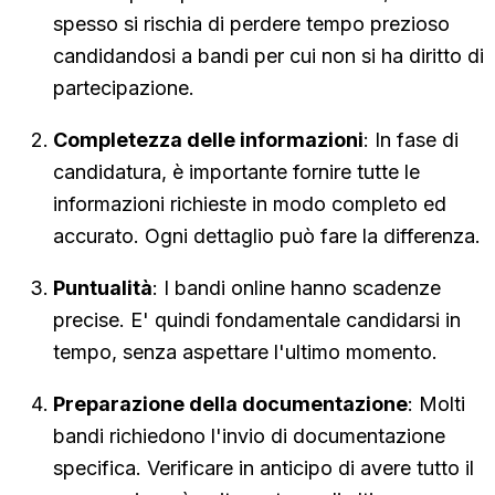
spesso si rischia di perdere tempo prezioso
candidandosi a bandi per cui non si ha diritto di
partecipazione.
Completezza delle informazioni
: In fase di
candidatura, è importante fornire tutte le
informazioni richieste in modo completo ed
accurato. Ogni dettaglio può fare la differenza.
Puntualità
: I bandi online hanno scadenze
precise. E' quindi fondamentale candidarsi in
tempo, senza aspettare l'ultimo momento.
Preparazione della documentazione
: Molti
bandi richiedono l'invio di documentazione
specifica. Verificare in anticipo di avere tutto il