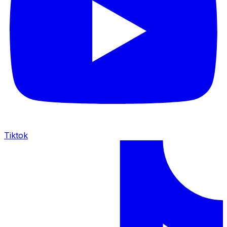
Tiktok