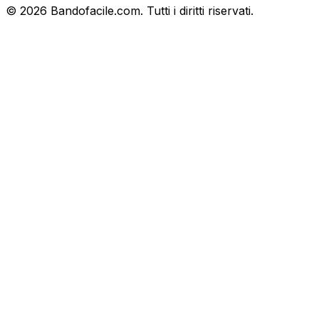
©
2026
Bandofacile.com. Tutti i diritti riservati.