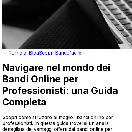
←
Torna al
Blog
Scopri
Bandofacile →
Navigare nel mondo dei
Bandi Online per
Professionisti: una Guida
Completa
Scopri come sfruttare al meglio i bandi online per
professionisti. In questa guida troverai un'analisi
dettagliata dei vantaggi offerti dai bandi online per