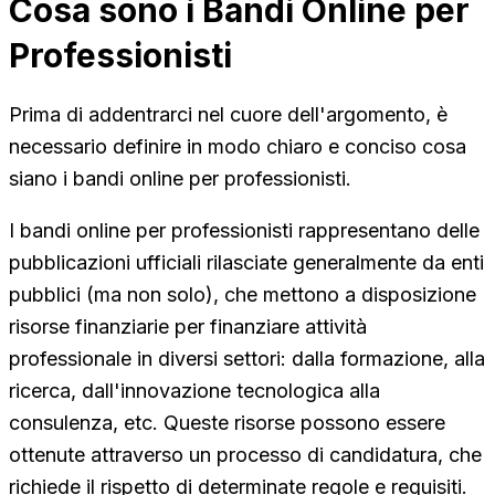
Cosa sono i Bandi Online per
Professionisti
Prima di addentrarci nel cuore dell'argomento, è
necessario definire in modo chiaro e conciso cosa
siano i bandi online per professionisti.
I bandi online per professionisti rappresentano delle
pubblicazioni ufficiali rilasciate generalmente da enti
pubblici (ma non solo), che mettono a disposizione
risorse finanziarie per finanziare attività
professionale in diversi settori: dalla formazione, alla
ricerca, dall'innovazione tecnologica alla
consulenza, etc. Queste risorse possono essere
ottenute attraverso un processo di candidatura, che
richiede il rispetto di determinate regole e requisiti.