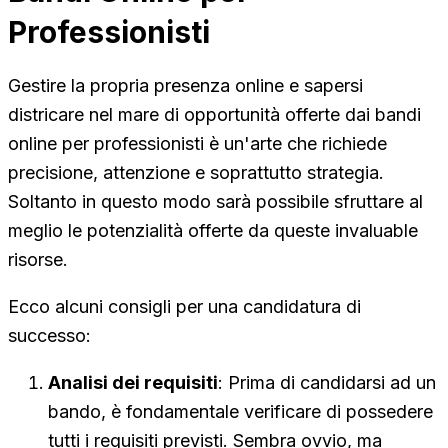
Professionisti
Gestire la propria presenza online e sapersi
districare nel mare di opportunità offerte dai bandi
online per professionisti è un'arte che richiede
precisione, attenzione e soprattutto strategia.
Soltanto in questo modo sarà possibile sfruttare al
meglio le potenzialità offerte da queste invaluable
risorse.
Ecco alcuni consigli per una candidatura di
successo:
Analisi dei requisiti
: Prima di candidarsi ad un
bando, è fondamentale verificare di possedere
tutti i requisiti previsti. Sembra ovvio, ma