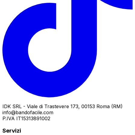
IDK SRL - Viale di Trastevere 173, 00153 Roma (RM)
info@bandofacile.com
P.IVA IT15313891002
Servizi