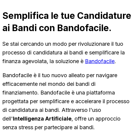
Semplifica le tue Candidature
ai Bandi con Bandofacile.
Se stai cercando un modo per rivoluzionare il tuo
processo di candidatura ai bandi e semplificare la
finanza agevolata, la soluzione è
Bandofacile
.
Bandofacile è il tuo nuovo alleato per navigare
efficacemente nel mondo dei bandi di
finanziamento. Bandofacile è una piattaforma
progettata per semplificare e accelerare il processo
di candidatura ai bandi. Attraverso l'uso
dell'
Intelligenza Artificiale
, offre un approccio
senza stress per partecipare ai bandi.