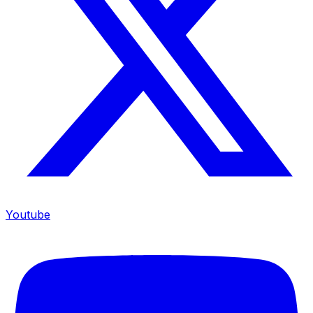
Youtube