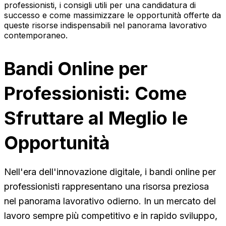
professionisti, i consigli utili per una candidatura di
successo e come massimizzare le opportunità offerte da
queste risorse indispensabili nel panorama lavorativo
contemporaneo.
Bandi Online per
Professionisti: Come
Sfruttare al Meglio le
Opportunità
Nell'era dell'innovazione digitale, i bandi online per
professionisti rappresentano una risorsa preziosa
nel panorama lavorativo odierno. In un mercato del
lavoro sempre più competitivo e in rapido sviluppo,