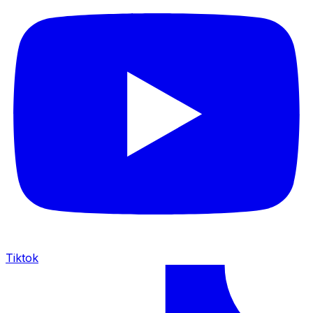
Tiktok