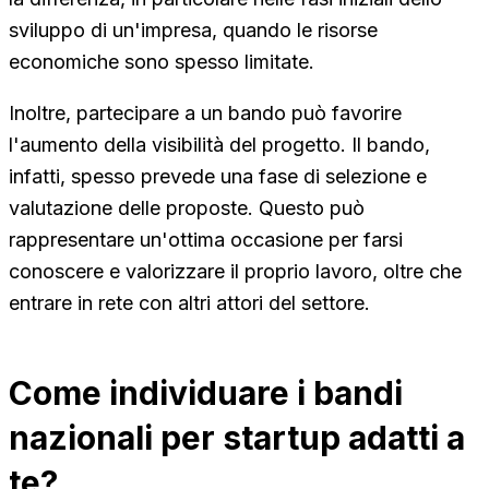
sviluppo di un'impresa, quando le risorse
economiche sono spesso limitate.
Inoltre, partecipare a un bando può favorire
l'aumento della visibilità del progetto. Il bando,
infatti, spesso prevede una fase di selezione e
valutazione delle proposte. Questo può
rappresentare un'ottima occasione per farsi
conoscere e valorizzare il proprio lavoro, oltre che
entrare in rete con altri attori del settore.
Come individuare i bandi
nazionali per startup adatti a
te?