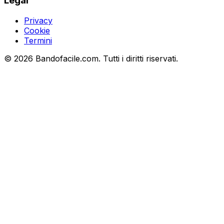
Legal
Privacy
Cookie
Termini
©
2026
Bandofacile.com. Tutti i diritti riservati.