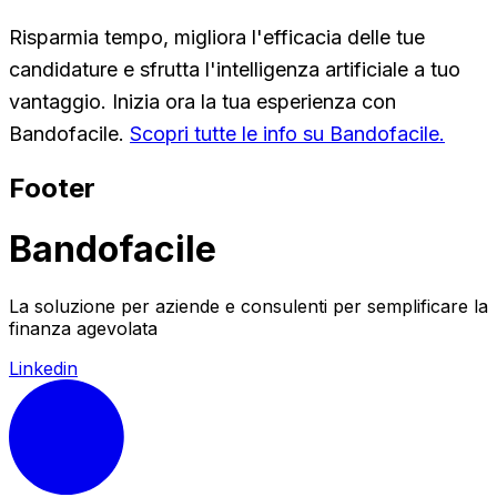
Risparmia tempo, migliora l'efficacia delle tue
candidature e sfrutta l'intelligenza artificiale a tuo
vantaggio. Inizia ora la tua esperienza con
Bandofacile.
Scopri tutte le info su Bandofacile.
Footer
Bandofacile
La soluzione per aziende e consulenti per semplificare la
finanza agevolata
Linkedin