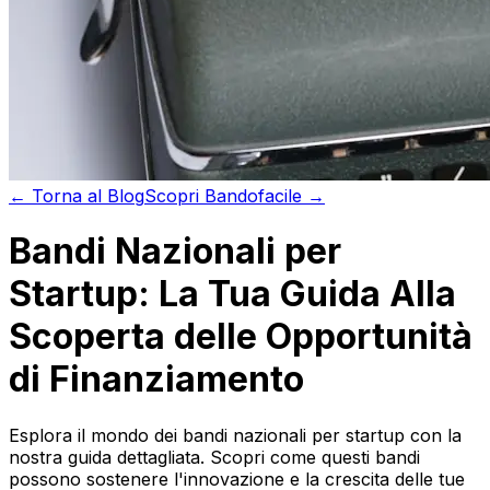
←
Torna al
Blog
Scopri
Bandofacile →
Bandi Nazionali per
Startup: La Tua Guida Alla
Scoperta delle Opportunità
di Finanziamento
Esplora il mondo dei bandi nazionali per startup con la
nostra guida dettagliata. Scopri come questi bandi
possono sostenere l'innovazione e la crescita delle tue