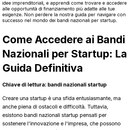
idee imprenditoriali, e apprendi come trovare e accedere
alle opportunità di finanziamento più adatte alle tue
esigenze. Non perdere la nostra guida per navigare con
successo nel mondo dei bandi nazionali per startup.
Come Accedere ai Bandi
Nazionali per Startup: La
Guida Definitiva
Chiave di lettura: bandi nazionali startup
Creare una startup è una sfida entusiasmante, ma
anche piena di ostacoli e difficoltà. Tuttavia,
esistono bandi nazionali startup pensati per
sostenere l'innovazione e l'impresa, che possono