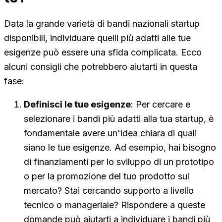
Data la grande varietà di bandi nazionali startup
disponibili, individuare quelli più adatti alle tue
esigenze può essere una sfida complicata. Ecco
alcuni consigli che potrebbero aiutarti in questa
fase:
Definisci le tue esigenze
: Per cercare e
selezionare i bandi più adatti alla tua startup, è
fondamentale avere un'idea chiara di quali
siano le tue esigenze. Ad esempio, hai bisogno
di finanziamenti per lo sviluppo di un prototipo
o per la promozione del tuo prodotto sul
mercato? Stai cercando supporto a livello
tecnico o manageriale? Rispondere a queste
domande può aiutarti a individuare i bandi più