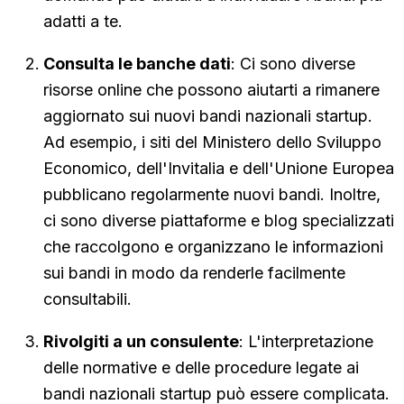
adatti a te.
Consulta le banche dati
: Ci sono diverse
risorse online che possono aiutarti a rimanere
aggiornato sui nuovi bandi nazionali startup.
Ad esempio, i siti del Ministero dello Sviluppo
Economico, dell'Invitalia e dell'Unione Europea
pubblicano regolarmente nuovi bandi. Inoltre,
ci sono diverse piattaforme e blog specializzati
che raccolgono e organizzano le informazioni
sui bandi in modo da renderle facilmente
consultabili.
Rivolgiti a un consulente
: L'interpretazione
delle normative e delle procedure legate ai
bandi nazionali startup può essere complicata.