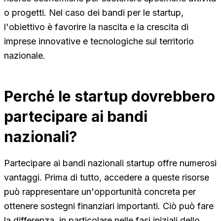
o progetti. Nel caso dei bandi per le startup,
l'obiettivo è favorire la nascita e la crescita di
imprese innovative e tecnologiche sul territorio
nazionale.
Perché le startup dovrebbero
partecipare ai bandi
nazionali?
Partecipare ai bandi nazionali startup offre numerosi
vantaggi. Prima di tutto, accedere a queste risorse
può rappresentare un'opportunità concreta per
ottenere sostegni finanziari importanti. Ciò può fare
la differenza, in particolare nelle fasi iniziali dello