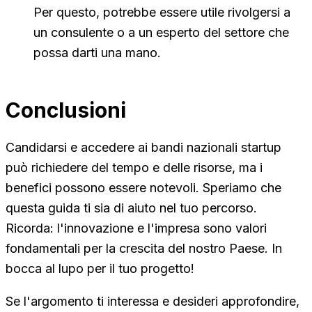
Per questo, potrebbe essere utile rivolgersi a
un consulente o a un esperto del settore che
possa darti una mano.
Conclusioni
Candidarsi e accedere ai bandi nazionali startup
può richiedere del tempo e delle risorse, ma i
benefici possono essere notevoli. Speriamo che
questa guida ti sia di aiuto nel tuo percorso.
Ricorda: l'innovazione e l'impresa sono valori
fondamentali per la crescita del nostro Paese. In
bocca al lupo per il tuo progetto!
Se l'argomento ti interessa e desideri approfondire,