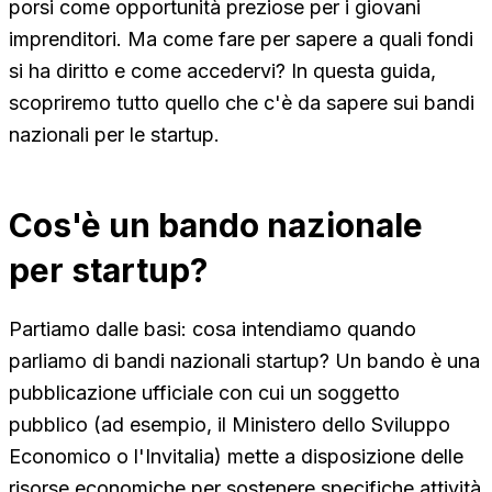
porsi come opportunità preziose per i giovani
imprenditori. Ma come fare per sapere a quali fondi
si ha diritto e come accedervi? In questa guida,
scopriremo tutto quello che c'è da sapere sui bandi
nazionali per le startup.
Cos'è un bando nazionale
per startup?
Partiamo dalle basi: cosa intendiamo quando
parliamo di bandi nazionali startup? Un bando è una
pubblicazione ufficiale con cui un soggetto
pubblico (ad esempio, il Ministero dello Sviluppo
Economico o l'Invitalia) mette a disposizione delle
risorse economiche per sostenere specifiche attività