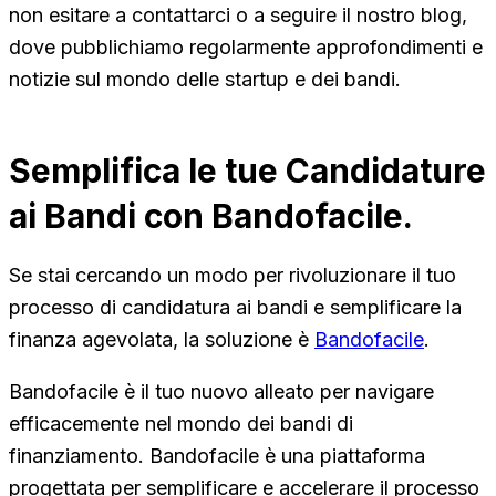
non esitare a contattarci o a seguire il nostro blog,
dove pubblichiamo regolarmente approfondimenti e
notizie sul mondo delle startup e dei bandi.
Semplifica le tue Candidature
ai Bandi con Bandofacile.
Se stai cercando un modo per rivoluzionare il tuo
processo di candidatura ai bandi e semplificare la
finanza agevolata, la soluzione è
Bandofacile
.
Bandofacile è il tuo nuovo alleato per navigare
efficacemente nel mondo dei bandi di
finanziamento. Bandofacile è una piattaforma
progettata per semplificare e accelerare il processo