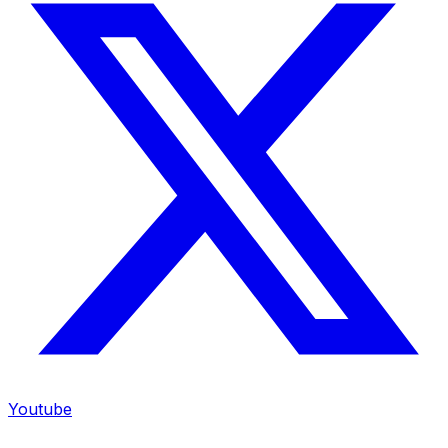
Youtube