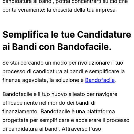
candidatura ai bandi, potrai concentrarti su ciò che
conta veramente: la crescita della tua impresa.
Semplifica le tue Candidature
ai Bandi con Bandofacile.
Se stai cercando un modo per rivoluzionare il tuo
processo di candidatura ai bandi e semplificare la
finanza agevolata, la soluzione è
Bandofacile
.
Bandofacile è il tuo nuovo alleato per navigare
efficacemente nel mondo dei bandi di
finanziamento. Bandofacile è una piattaforma
progettata per semplificare e accelerare il processo
di candidatura ai bandi. Attraverso l'uso