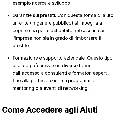
esempio ricerca e sviluppo.
Garanzie sui prestiti: Con questa forma di aiuto,
un ente (in genere pubblico) si impegna a
coprire una parte del debito nel caso in cui
l'impresa non sia in grado di rimborsare il
prestito.
Formazione e supporto aziendale: Questo tipo
di aiuto può arrivare in diverse forme,
dall'accesso a consulenti e formatori esperti,
fino alla partecipazione a programmi di
mentoring o a eventi di networking.
Come Accedere agli Aiuti