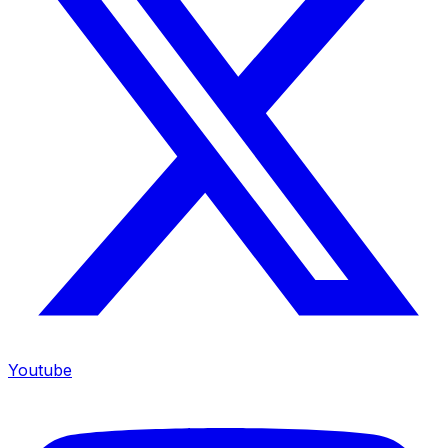
Youtube