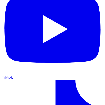
Tiktok