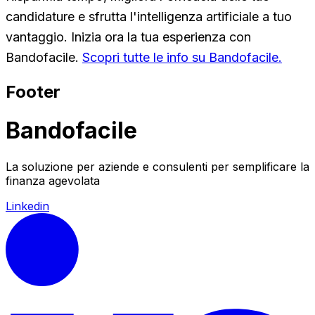
candidature e sfrutta l'intelligenza artificiale a tuo
vantaggio. Inizia ora la tua esperienza con
Bandofacile.
Scopri tutte le info su Bandofacile.
Footer
Bandofacile
La soluzione per aziende e consulenti per semplificare la
finanza agevolata
Linkedin