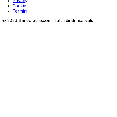
Privacy
Cookie
Termini
©
2026
Bandofacile.com. Tutti i diritti riservati.