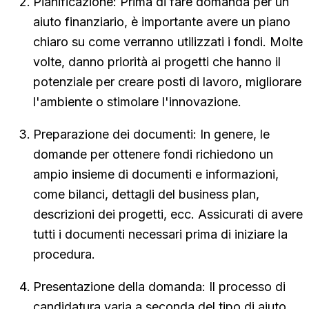
Pianificazione: Prima di fare domanda per un
aiuto finanziario, è importante avere un piano
chiaro su come verranno utilizzati i fondi. Molte
volte, danno priorità ai progetti che hanno il
potenziale per creare posti di lavoro, migliorare
l'ambiente o stimolare l'innovazione.
Preparazione dei documenti: In genere, le
domande per ottenere fondi richiedono un
ampio insieme di documenti e informazioni,
come bilanci, dettagli del business plan,
descrizioni dei progetti, ecc. Assicurati di avere
tutti i documenti necessari prima di iniziare la
procedura.
Presentazione della domanda: Il processo di
candidatura varia a seconda del tipo di aiuto