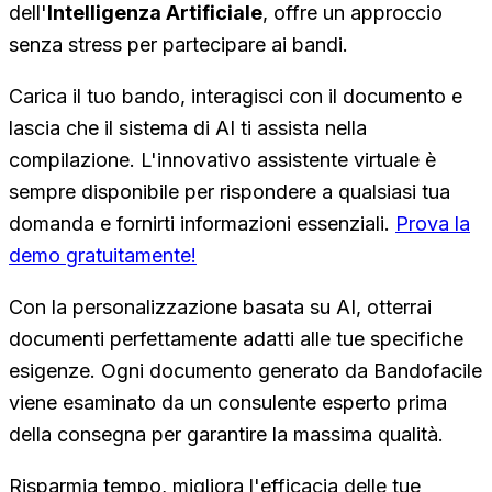
dell'
Intelligenza Artificiale
, offre un approccio
senza stress per partecipare ai bandi.
Carica il tuo bando, interagisci con il documento e
lascia che il sistema di AI ti assista nella
compilazione. L'innovativo assistente virtuale è
sempre disponibile per rispondere a qualsiasi tua
domanda e fornirti informazioni essenziali.
Prova la
demo gratuitamente!
Con la personalizzazione basata su AI, otterrai
documenti perfettamente adatti alle tue specifiche
esigenze. Ogni documento generato da Bandofacile
viene esaminato da un consulente esperto prima
della consegna per garantire la massima qualità.
Risparmia tempo, migliora l'efficacia delle tue