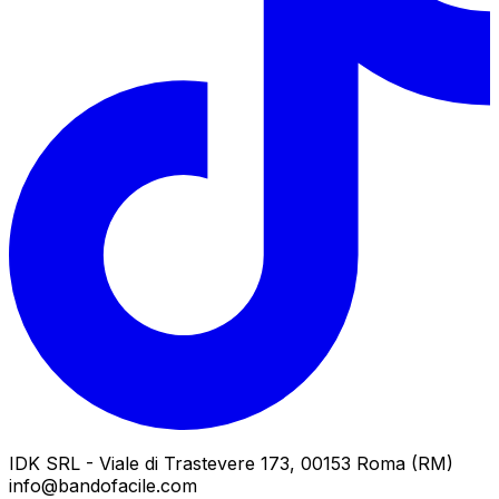
IDK SRL - Viale di Trastevere 173, 00153 Roma (RM)
info@bandofacile.com