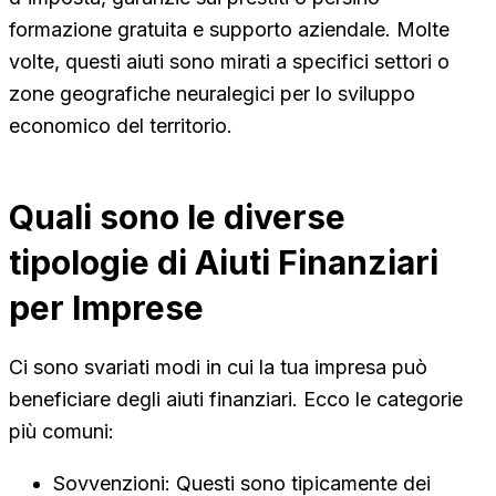
formazione gratuita e supporto aziendale. Molte
volte, questi aiuti sono mirati a specifici settori o
zone geografiche neuralegici per lo sviluppo
economico del territorio.
Quali sono le diverse
tipologie di Aiuti Finanziari
per Imprese
Ci sono svariati modi in cui la tua impresa può
beneficiare degli aiuti finanziari. Ecco le categorie
più comuni:
Sovvenzioni: Questi sono tipicamente dei