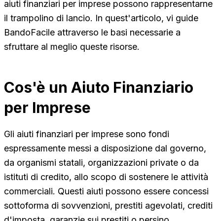
aiuti finanziari per imprese possono rappresentarne
il trampolino di lancio. In quest'articolo, vi guide
BandoFacile attraverso le basi necessarie a
sfruttare al meglio queste risorse.
Cos'è un Aiuto Finanziario
per Imprese
Gli aiuti finanziari per imprese sono fondi
espressamente messi a disposizione dal governo,
da organismi statali, organizzazioni private o da
istituti di credito, allo scopo di sostenere le attività
commerciali. Questi aiuti possono essere concessi
sottoforma di sovvenzioni, prestiti agevolati, crediti
d'imposta, garanzie sui prestiti o persino