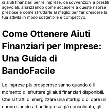
di aiuti finanziari per le imprese, da sovvenzioni a prestiti
agevolati, analizzando come accedere a queste risorse
preziose e come sfruttarle al meglio per far crescere la
tua attività in modo sostenibile e competitivo.
Come Ottenere Aiuti
Finanziari per Imprese:
Una Guida di
BandoFacile
Le imprese più prosperose sanno quando è il
momento di sfruttare gli aiuti finanziari disponibili.
Che si tratti di energizzare una startup o di dare un
nuovo slancio ad un'impresa già consolidata, gli