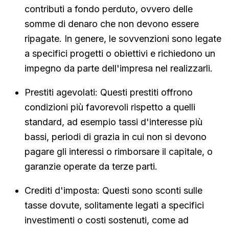
contributi a fondo perduto, ovvero delle
somme di denaro che non devono essere
ripagate. In genere, le sovvenzioni sono legate
a specifici progetti o obiettivi e richiedono un
impegno da parte dell'impresa nel realizzarli.
Prestiti agevolati: Questi prestiti offrono
condizioni più favorevoli rispetto a quelli
standard, ad esempio tassi d'interesse più
bassi, periodi di grazia in cui non si devono
pagare gli interessi o rimborsare il capitale, o
garanzie operate da terze parti.
Crediti d'imposta: Questi sono sconti sulle
tasse dovute, solitamente legati a specifici
investimenti o costi sostenuti, come ad