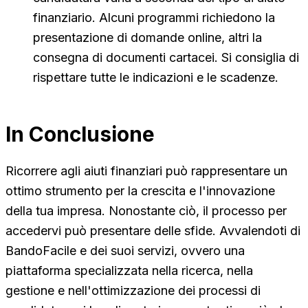
finanziario. Alcuni programmi richiedono la
presentazione di domande online, altri la
consegna di documenti cartacei. Si consiglia di
rispettare tutte le indicazioni e le scadenze.
In Conclusione
Ricorrere agli aiuti finanziari può rappresentare un
ottimo strumento per la crescita e l'innovazione
della tua impresa. Nonostante ciò, il processo per
accedervi può presentare delle sfide. Avvalendoti di
BandoFacile e dei suoi servizi, ovvero una
piattaforma specializzata nella ricerca, nella
gestione e nell'ottimizzazione dei processi di