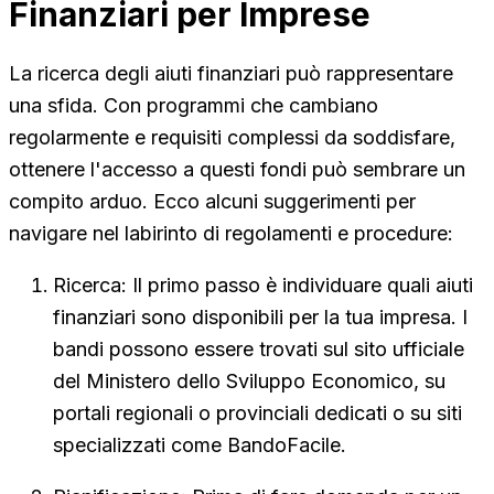
Finanziari per Imprese
La ricerca degli aiuti finanziari può rappresentare
una sfida. Con programmi che cambiano
regolarmente e requisiti complessi da soddisfare,
ottenere l'accesso a questi fondi può sembrare un
compito arduo. Ecco alcuni suggerimenti per
navigare nel labirinto di regolamenti e procedure:
Ricerca: Il primo passo è individuare quali aiuti
finanziari sono disponibili per la tua impresa. I
bandi possono essere trovati sul sito ufficiale
del Ministero dello Sviluppo Economico, su
portali regionali o provinciali dedicati o su siti
specializzati come BandoFacile.