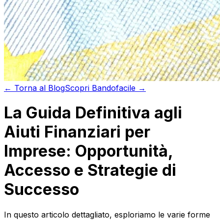
←
Torna al
Blog
Scopri
Bandofacile →
La Guida Definitiva agli
Aiuti Finanziari per
Imprese: Opportunità,
Accesso e Strategie di
Successo
In questo articolo dettagliato, esploriamo le varie forme