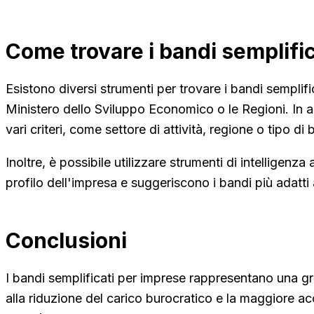
Come trovare i bandi semplific
Esistono diversi strumenti per trovare i bandi semplifi
Ministero dello Sviluppo Economico o le Regioni. In alt
vari criteri, come settore di attività, regione o tipo di
Inoltre, è possibile utilizzare strumenti di intelligenza
profilo dell'impresa e suggeriscono i bandi più adatt
Conclusioni
I bandi semplificati per imprese rappresentano una g
alla riduzione del carico burocratico e la maggiore ac