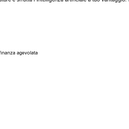
 finanza agevolata