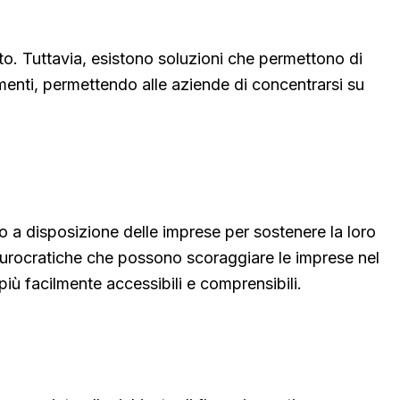
to. Tuttavia, esistono soluzioni che permettono di
amenti, permettendo alle aziende di concentrarsi su
o a disposizione delle imprese per sostenere la loro
 burocratiche che possono scoraggiare le imprese nel
iù facilmente accessibili e comprensibili.