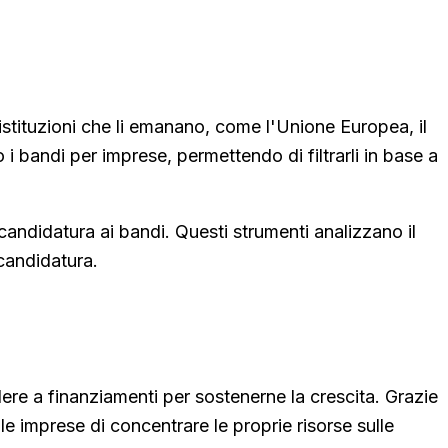
e istituzioni che li emanano, come l'Unione Europea, il
i bandi per imprese, permettendo di filtrarli in base a
a candidatura ai bandi. Questi strumenti analizzano il
 candidatura.
re a finanziamenti per sostenerne la crescita. Grazie
le imprese di concentrare le proprie risorse sulle