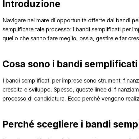
Introduzione
Navigare nel mare di opportunità offerte dai bandi pe
semplificare tale processo: i bandi semplificati per i
quello che sanno fare meglio, ossia, gestire e far cres
Cosa sono i bandi semplificat
I bandi semplificati per imprese sono strumenti finanz
crescita e sviluppo. Spesso, queste linee di finanzi
processo di candidatura. Ecco perché vengono realizza
Perché scegliere i bandi sempl