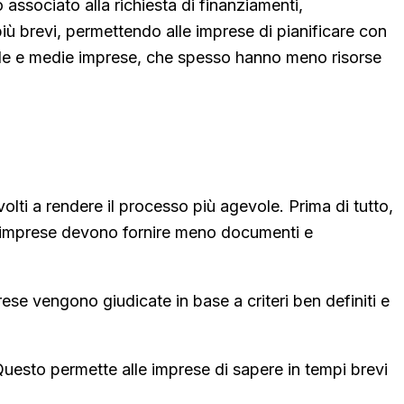
 associato alla richiesta di finanziamenti,
iù brevi, permettendo alle imprese di pianificare con
ccole e medie imprese, che spesso hanno meno risorse
olti a rendere il processo più agevole. Prima di tutto,
le imprese devono fornire meno documenti e
rese vengono giudicate in base a criteri ben definiti e
 Questo permette alle imprese di sapere in tempi brevi