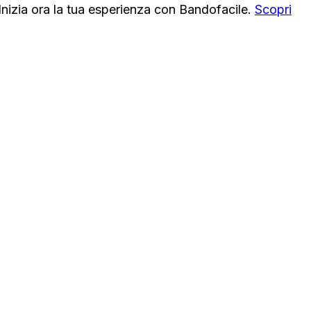
. Inizia ora la tua esperienza con Bandofacile.
Scopri