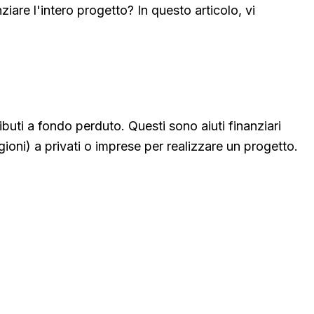
iare l'intero progetto? In questo articolo, vi
buti a fondo perduto. Questi sono aiuti finanziari
oni) a privati o imprese per realizzare un progetto.