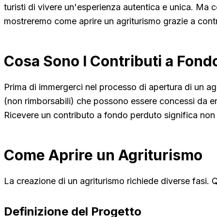
turisti di vivere un'esperienza autentica e unica. Ma c
mostreremo come aprire un agriturismo grazie a contr
Cosa Sono I Contributi a Fond
Prima di immergerci nel processo di apertura di un ag
(non rimborsabili) che possono essere concessi da ent
Ricevere un contributo a fondo perduto significa non d
Come Aprire un Agriturismo
La creazione di un agriturismo richiede diverse fasi. Q
Definizione del Progetto