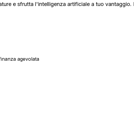
ture e sfrutta l'intelligenza artificiale a tuo vantaggio
 finanza agevolata