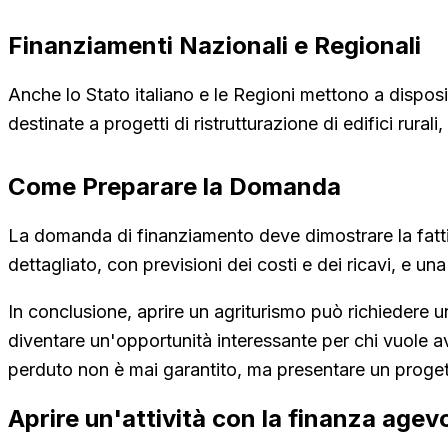
Finanziamenti Nazionali e Regionali
Anche lo Stato italiano e le Regioni mettono a disposi
destinate a progetti di ristrutturazione di edifici rura
Come Preparare la Domanda
La domanda di finanziamento deve dimostrare la fattibi
dettagliato, con previsioni dei costi e dei ricavi, e una
In conclusione, aprire un agriturismo può richiedere u
diventare un'opportunità interessante per chi vuole av
perduto non è mai garantito, ma presentare un proget
Aprire un'attività con la finanza agev