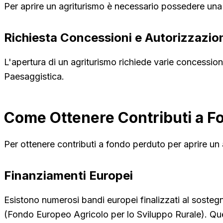
Per aprire un agriturismo è necessario possedere una P
Richiesta Concessioni e Autorizzazio
L'apertura di un agriturismo richiede varie concession
Paesaggistica.
Come Ottenere Contributi a F
Per ottenere contributi a fondo perduto per aprire un a
Finanziamenti Europei
Esistono numerosi bandi europei finalizzati al sosteg
(Fondo Europeo Agricolo per lo Sviluppo Rurale). Ques