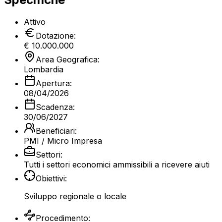
Attivo
Dotazione:
€
10.000.000
Area Geografica:
Lombardia
Apertura:
08/04/2026
Scadenza:
30/06/2027
Beneficiari:
PMI
/ Micro Impresa
Settori:
Tutti i settori economici ammissibili a ricevere aiuti
Obiettivi:
Sviluppo regionale o locale
Procedimento: