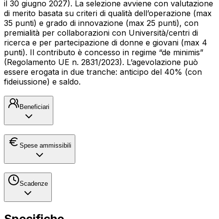
il 30 giugno 2027). La selezione avviene con valutazione
di merito basata su criteri di qualità dell’operazione (max
35 punti) e grado di innovazione (max 25 punti), con
premialità per collaborazioni con Università/centri di
ricerca e per partecipazione di donne e giovani (max 4
punti). Il contributo è concesso in regime “de minimis”
(Regolamento UE n. 2831/2023). L’agevolazione può
essere erogata in due tranche: anticipo del 40% (con
fideiussione) e saldo.
Beneficiari
Spese ammissibili
Scadenze
Specifiche