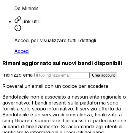
De Minimis
Link utili:
Accedi per visualizzare tutti i dettagli
Accedi
Rimani aggiornato sui nuovi bandi disponibili
Indirizzo email
Crea account
Riceverai un'email con un codice per accedere.
Bandofacile non è associato a nessun ente regionale o
governativo. I bandi presenti sulla piattaforma sono
forniti a solo scopo informativo. Il servizio offerto da
Bandofacile è un servizio di consulenza, finalizzato a
semplificare e supportare il processo di partecipazione
ai bandi di finanziamento. Si raccomanda agli utenti di
verificare le informazioni e i requisiti dei bandi