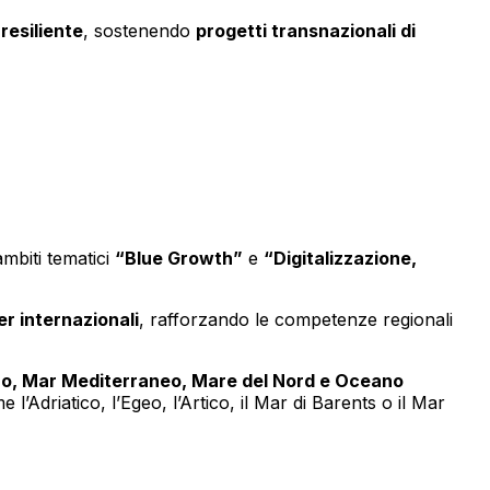
resiliente
, sostenendo
progetti transnazionali di
ambiti tematici
“Blue Growth”
e
“Digitalizzazione,
er internazionali
, rafforzando le competenze regionali
ro, Mar Mediterraneo, Mare del Nord e Oceano
l’Adriatico, l’Egeo, l’Artico, il Mar di Barents o il Mar