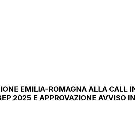
IONE EMILIA-ROMAGNA ALLA CALL 
EP 2025 E APPROVAZIONE AVVISO I