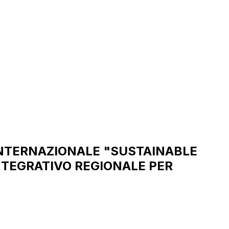
INTERNAZIONALE "SUSTAINABLE
NTEGRATIVO REGIONALE PER