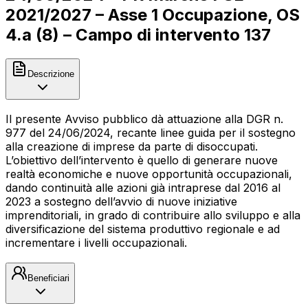
2021/2027 – Asse 1 Occupazione, OS
4.a (8) – Campo di intervento 137
Descrizione
Il presente Avviso pubblico dà attuazione alla DGR n.
977 del 24/06/2024, recante linee guida per il sostegno
alla creazione di imprese da parte di disoccupati.
L’obiettivo dell’intervento è quello di generare nuove
realtà economiche e nuove opportunità occupazionali,
dando continuità alle azioni già intraprese dal 2016 al
2023 a sostegno dell’avvio di nuove iniziative
imprenditoriali, in grado di contribuire allo sviluppo e alla
diversificazione del sistema produttivo regionale e ad
incrementare i livelli occupazionali.
Beneficiari