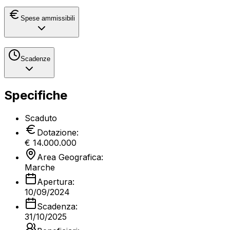
Spese ammissibili
Scadenze
Specifiche
Scaduto
Dotazione:
€
14.000.000
Area Geografica:
Marche
Apertura:
10/09/2024
Scadenza:
31/10/2025