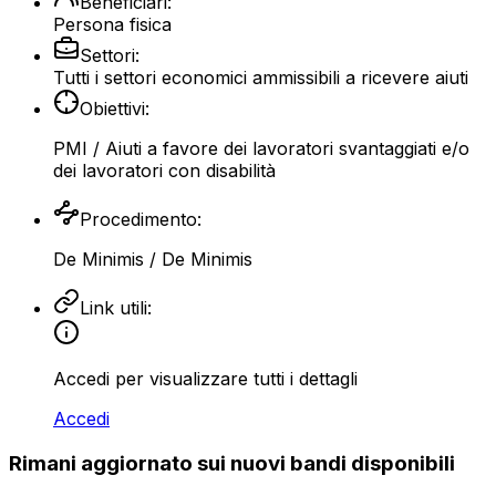
Beneficiari:
Persona fisica
Settori:
Tutti i settori economici ammissibili a ricevere aiuti
Obiettivi:
PMI
/ Aiuti a favore dei lavoratori svantaggiati e/o
dei lavoratori con disabilità
Procedimento:
De Minimis
/ De Minimis
Link utili:
Accedi per visualizzare tutti i dettagli
Accedi
Rimani aggiornato sui nuovi bandi disponibili